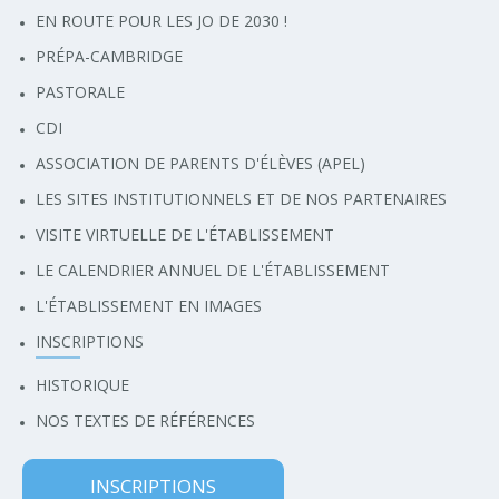
EN ROUTE POUR LES JO DE 2030 !
PRÉPA-CAMBRIDGE
PASTORALE
CDI
ASSOCIATION DE PARENTS D'ÉLÈVES (APEL)
LES SITES INSTITUTIONNELS ET DE NOS PARTENAIRES
VISITE VIRTUELLE DE L'ÉTABLISSEMENT
LE CALENDRIER ANNUEL DE L'ÉTABLISSEMENT
L'ÉTABLISSEMENT EN IMAGES
INSCRIPTIONS
HISTORIQUE
NOS TEXTES DE RÉFÉRENCES
INSCRIPTIONS