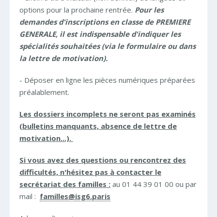
options pour la prochaine rentrée.
Pour les
demandes d'inscriptions en classe de PREMIERE
GENERALE, il est indispensable d'indiquer les
spécialités souhaitées (via le formulaire ou dans
la lettre de motivation).
- Déposer en ligne les pièces numériques préparées
préalablement.
Les dossiers incomplets ne seront pas examinés
(bulletins manquants, absence de lettre de
motivation...).
Si vous avez des questions ou rencontrez des
difficultés, n'hésitez pas à contacter le
secrétariat des familles :
au 01 44 39 01 00 ou par
mail :
familles@isg6.paris