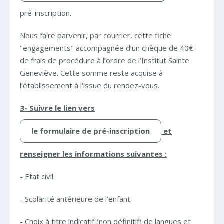
pré-inscription.
Nous faire parvenir, par courrier, cette fiche
"engagements" accompagnée d’un chèque de 40€
de frais de procédure à l’ordre de l’Institut Sainte
Geneviève. Cette somme reste acquise à
l’établissement à l'issue du rendez-vous.
3- Suivre le lien vers
le formulaire de pré-inscription
et
renseigner les informations suivantes :
- Etat civil
- Scolarité antérieure de l’enfant
- Choix à titre indicatif (non définitif) de langues et