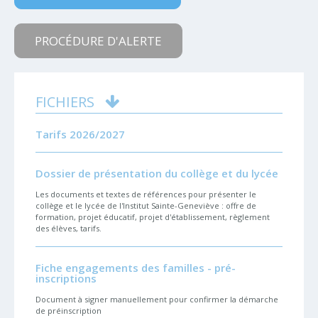
PROCÉDURE D'ALERTE
FICHIERS
Tarifs 2026/2027
Dossier de présentation du collège et du lycée
Les documents et textes de références pour présenter le
collège et le lycée de l'Institut Sainte-Geneviève : offre de
formation, projet éducatif, projet d'établissement, règlement
des élèves, tarifs.
Fiche engagements des familles - pré-
inscriptions
Document à signer manuellement pour confirmer la démarche
de préinscription