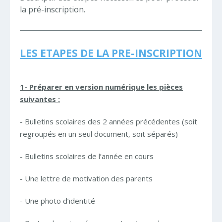
la pré-inscription.
LES ETAPES DE LA PRE-INSCRIPTION
1- Préparer en version numérique les pièces
suivantes :
- Bulletins scolaires des 2 années précédentes (soit
regroupés en un seul document, soit séparés)
- Bulletins scolaires de l’année en cours
- Une lettre de motivation des parents
- Une photo d’identité