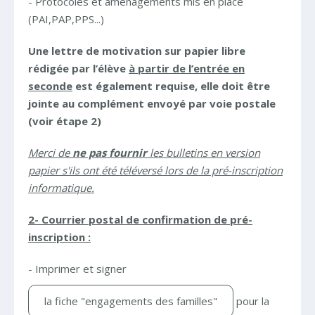
- Protocoles et aménagements mis en place
(PAI,PAP,PPS...)
Une lettre de motivation sur papier libre
rédigée par l’élève
à partir de l’entrée en
seconde
est également requise, elle doit être
jointe au complément envoyé par voie postale
(voir étape 2)
Merci de
ne pas fournir
les bulletins en version
papier s'ils ont été téléversé lors de la pré-inscription
informatique.
2- Courrier postal de confirmation de pré-
inscription :
- Imprimer et signer
la fiche "engagements des familles"
pour la