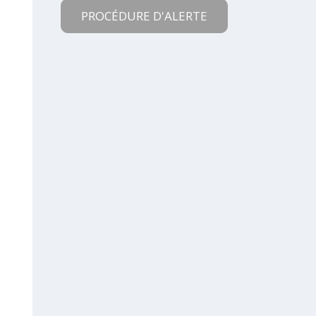
PROCÉDURE D'ALERTE