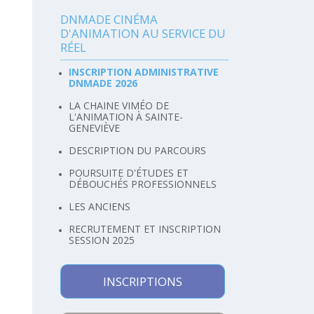
DNMADE CINÉMA
Navigation
D'ANIMATION AU SERVICE DU
RÉEL
INSCRIPTION ADMINISTRATIVE
DNMADE 2026
LA CHAINE VIMÉO DE
L'ANIMATION À SAINTE-
GENEVIÈVE
DESCRIPTION DU PARCOURS
POURSUITE D'ÉTUDES ET
DÉBOUCHÉS PROFESSIONNELS
LES ANCIENS
RECRUTEMENT ET INSCRIPTION
SESSION 2025
INSCRIPTIONS