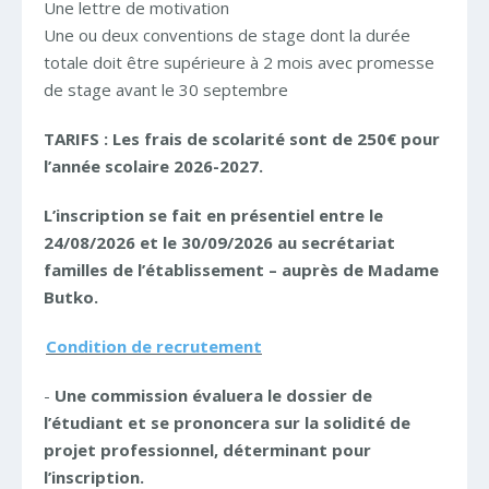
Une lettre de motivation
Une ou deux conventions de stage dont la durée
totale doit être supérieure à 2 mois avec promesse
de stage avant le 30 septembre
TARIFS : Les frais de scolarité sont de 250€ pour
l’année scolaire 2026-2027.
L’inscription se fait en présentiel entre le
24/08/2026 et le 30/09/2026 au secrétariat
familles de l’établissement – auprès de Madame
Butko.
Condition de recrutement
-
Une commission évaluera le dossier de
l’étudiant et se prononcera sur la solidité de
projet professionnel, déterminant pour
l’inscription.