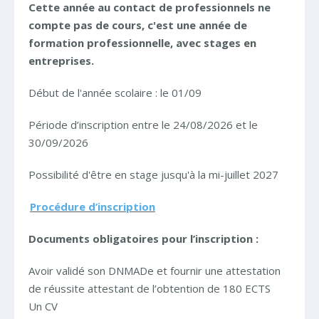
Cette année au contact de professionnels ne
compte pas de cours, c'est une année de
formation professionnelle, avec stages en
entreprises.
Début de l'année scolaire : le 01/09
Période d’inscription entre le 24/08/2026 et le
30/09/2026
Possibilité d'être en stage jusqu'à la mi-juillet 2027
Procédure d’inscription
Documents obligatoires pour l’inscription :
Avoir validé son DNMADe et fournir une attestation
de réussite attestant de l’obtention de 180 ECTS
Un CV