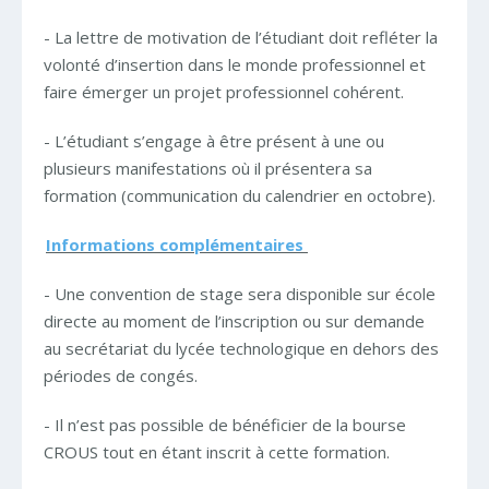
- La lettre de motivation de l’étudiant doit refléter la
volonté d’insertion dans le monde professionnel et
faire émerger un projet professionnel cohérent.
- L’étudiant s’engage à être présent à une ou
plusieurs manifestations où il présentera sa
formation (communication du calendrier en octobre).
Informations complémentaires
- Une convention de stage sera disponible sur école
directe au moment de l’inscription ou sur demande
au secrétariat du lycée technologique en dehors des
périodes de congés.
- Il n’est pas possible de bénéficier de la bourse
CROUS tout en étant inscrit à cette formation.