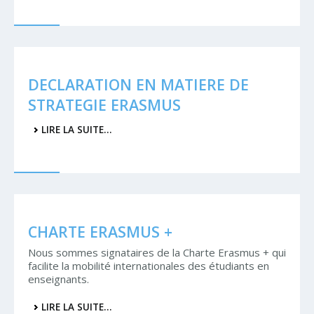
DECLARATION EN MATIERE DE
STRATEGIE ERASMUS
LIRE LA SUITE…
CHARTE ERASMUS +
Nous sommes signataires de la Charte Erasmus + qui
facilite la mobilité internationales des étudiants en
enseignants.
LIRE LA SUITE…