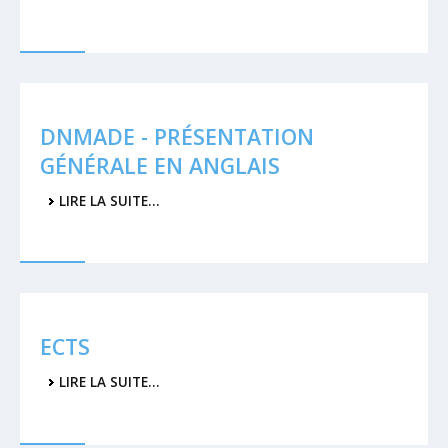
DNMADE - PRÉSENTATION
GÉNÉRALE EN ANGLAIS
LIRE LA SUITE…
ECTS
LIRE LA SUITE…