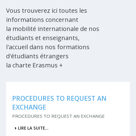
Vous trouverez ici toutes les
informations concernant
la mobilité internationale de nos
étudiants et enseignants,
l'accueil dans nos formations
d'étudiants étrangers
la charte Erasmus +
PROCEDURES TO REQUEST AN
EXCHANGE
PROCEDURES TO REQUEST AN EXCHANGE
LIRE LA SUITE…