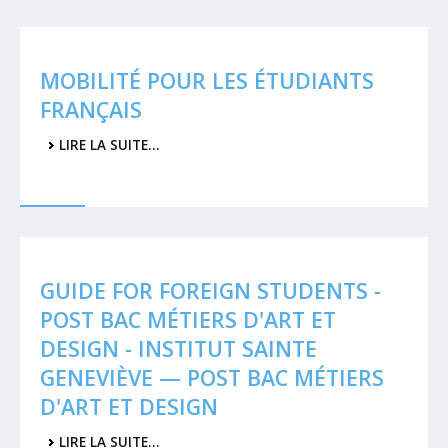
MOBILITÉ POUR LES ÉTUDIANTS
FRANÇAIS
LIRE LA SUITE…
GUIDE FOR FOREIGN STUDENTS -
POST BAC MÉTIERS D'ART ET
DESIGN - INSTITUT SAINTE
GENEVIÈVE — POST BAC MÉTIERS
D'ART ET DESIGN
LIRE LA SUITE…