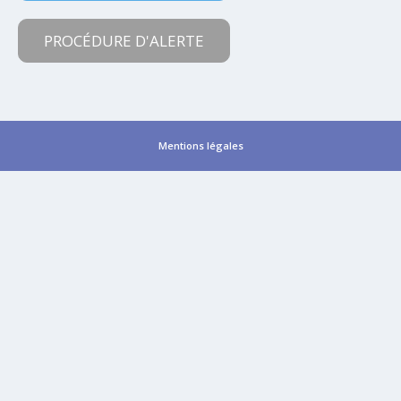
PROCÉDURE D'ALERTE
Mentions légales