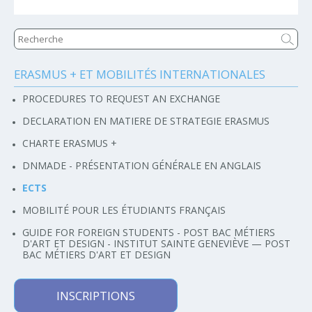
ERASMUS + ET MOBILITÉS INTERNATIONALES
Navigation
PROCEDURES TO REQUEST AN EXCHANGE
DECLARATION EN MATIERE DE STRATEGIE ERASMUS
CHARTE ERASMUS +
DNMADE - PRÉSENTATION GÉNÉRALE EN ANGLAIS
ECTS
MOBILITÉ POUR LES ÉTUDIANTS FRANÇAIS
GUIDE FOR FOREIGN STUDENTS - POST BAC MÉTIERS
D'ART ET DESIGN - INSTITUT SAINTE GENEVIÈVE — POST
BAC MÉTIERS D'ART ET DESIGN
INSCRIPTIONS