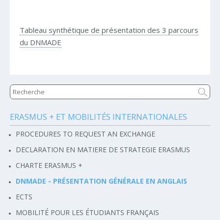
Tableau synthétique de présentation des 3 parcours
du DNMADE
ERASMUS + ET MOBILITÉS INTERNATIONALES
Navigation
PROCEDURES TO REQUEST AN EXCHANGE
DECLARATION EN MATIERE DE STRATEGIE ERASMUS
CHARTE ERASMUS +
DNMADE - PRÉSENTATION GÉNÉRALE EN ANGLAIS
ECTS
MOBILITÉ POUR LES ÉTUDIANTS FRANÇAIS