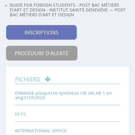
GUIDE FOR FOREIGN STUDENTS - POST BAC MÉTIERS
D'ART ET DESIGN - INSTITUT SAINTE GENEVIÈVE — POST
BAC MÉTIERS D'ART ET DESIGN
INSCRIPTIONS
PROCÉDURE D'ALERTE
FICHIERS
DNMADE plaquette synthèse OB AN AR 1 en
ang21052020
ECTS
INTERNATIONAL OFFICE