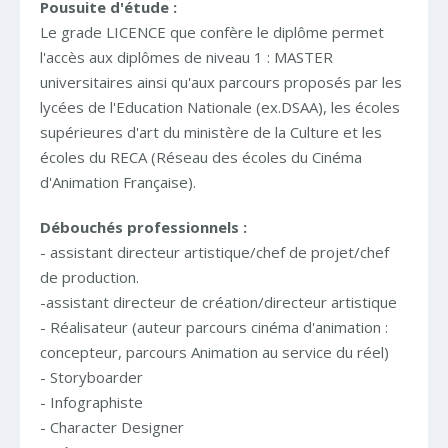
Pousuite d'étude :
Le grade LICENCE que confère le diplôme permet
l'accès aux diplômes de niveau 1 : MASTER
universitaires ainsi qu'aux parcours proposés par les
lycées de l'Education Nationale (ex.DSAA), les écoles
supérieures d'art du ministère de la Culture et les
écoles du RECA (Réseau des écoles du Cinéma
d'Animation Française).
Débouchés professionnels :
- assistant directeur artistique/chef de projet/chef
de production.
-assistant directeur de création/directeur artistique
- Réalisateur (auteur parcours cinéma d'animation :
concepteur, parcours Animation au service du réel)
- Storyboarder
- Infographiste
- Character Designer