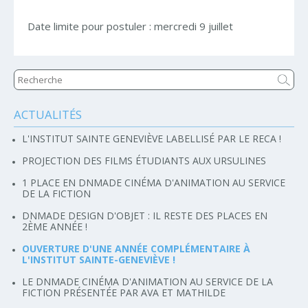
Date limite pour postuler : mercredi 9 juillet
ACTUALITÉS
Navigation
L'INSTITUT SAINTE GENEVIÈVE LABELLISÉ PAR LE RECA !
PROJECTION DES FILMS ÉTUDIANTS AUX URSULINES
1 PLACE EN DNMADE CINÉMA D'ANIMATION AU SERVICE
DE LA FICTION
DNMADE DESIGN D'OBJET : IL RESTE DES PLACES EN
2ÈME ANNÉE !
OUVERTURE D'UNE ANNÉE COMPLÉMENTAIRE À
L'INSTITUT SAINTE-GENEVIÈVE !
LE DNMADE CINÉMA D'ANIMATION AU SERVICE DE LA
FICTION PRÉSENTÉE PAR AVA ET MATHILDE