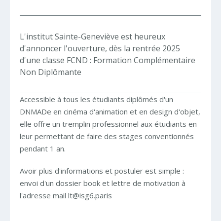
L'institut Sainte-Geneviève est heureux
d'annoncer l'ouverture, dès la rentrée 2025
d'une classe FCND : Formation Complémentaire
Non Diplômante
Accessible à tous les étudiants diplômés d'un
DNMADe en cinéma d'animation et en design d'objet,
elle offre un tremplin professionnel aux étudiants en
leur permettant de faire des stages conventionnés
pendant 1 an.
Avoir plus d'informations et postuler est simple :
envoi d'un dossier book et lettre de motivation à
l'adresse mail lt@isg6.paris